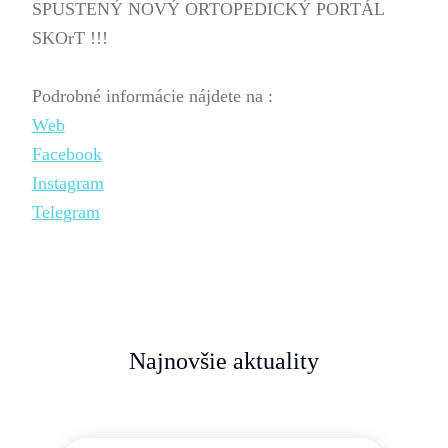
SPUSTENÝ NOVÝ ORTOPEDICKÝ PORTÁL
SKOrT !!!
Podrobné informácie nájdete na :
Web
Facebook
Instagram
Telegram
Najnovšie aktuality