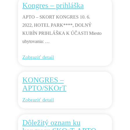
Kongres – prihláška
APTO – SKORT KONGRES 10. 6.
2022, HOTEL PARK****, DOLNÝ
KUBÍN PRIHLÁŠKA K ÚČASTI Miesto
ubytovania: …
Zobraziť detail
KONGRES –
APTO/SKOrT
Zobraziť detail
Dôležitý oznam ku